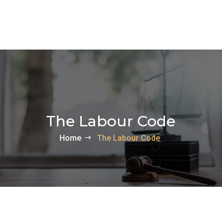
The Labour Code
Home
The Labour Code