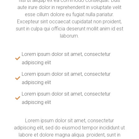
nisi ut aliquip ex ea commodo consequat. Duis
aute irure dolor in reprehenderit in voluptate velit
esse cillum dolore eu fugiat nulla pariatur.
Excepteur sint occaecat cupidatat non proident,
sunt in culpa qui officia deserunt mollit anim id est
laborum.
Lorem ipsum dolor sit amet, consectetur
adipiscing elit
Lorem ipsum dolor sit amet, consectetur
adipiscing elit
Lorem ipsum dolor sit amet, consectetur
adipiscing elit
Lorem ipsum dolor sit amet, consectetur
adipiscing elit, sed do eiusmod tempor incididunt ut
labore et dolore magna aliqua. proident, sunt in