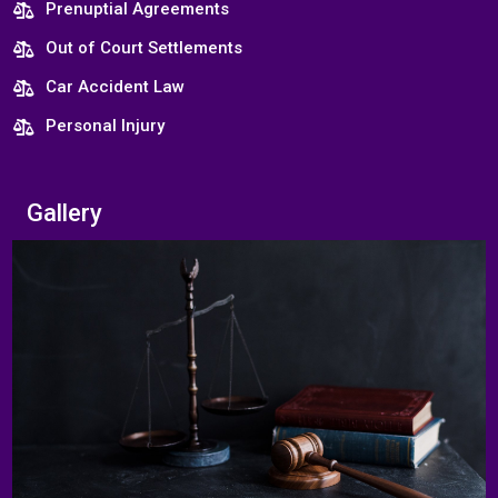
Prenuptial Agreements
Out of Court Settlements
Car Accident Law
Personal Injury
Gallery