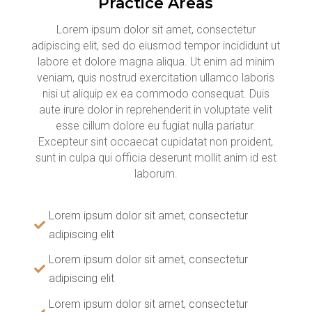
Practice Areas
Lorem ipsum dolor sit amet, consectetur
adipiscing elit, sed do eiusmod tempor incididunt ut
labore et dolore magna aliqua. Ut enim ad minim
veniam, quis nostrud exercitation ullamco laboris
nisi ut aliquip ex ea commodo consequat. Duis
aute irure dolor in reprehenderit in voluptate velit
esse cillum dolore eu fugiat nulla pariatur.
Excepteur sint occaecat cupidatat non proident,
sunt in culpa qui officia deserunt mollit anim id est
laborum.
Lorem ipsum dolor sit amet, consectetur
adipiscing elit
Lorem ipsum dolor sit amet, consectetur
adipiscing elit
Lorem ipsum dolor sit amet, consectetur