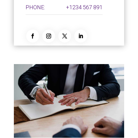
PHONE:
+1234 567 891