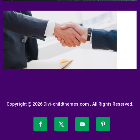
Copyright @ 2026 Divi-childthemes.com . All Rights Reserved.