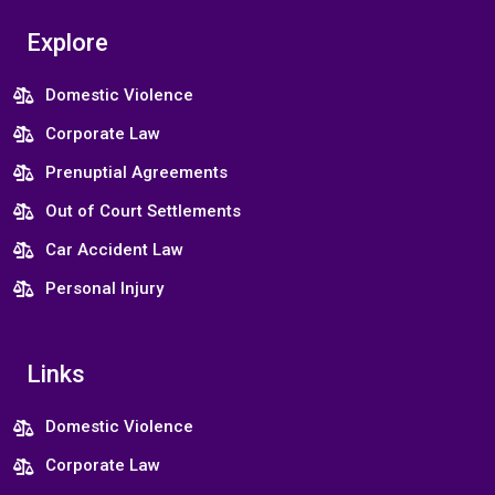
Explore
Domestic Violence
Corporate Law
Prenuptial Agreements
Out of Court Settlements
Car Accident Law
Personal Injury
Links
Domestic Violence
Corporate Law