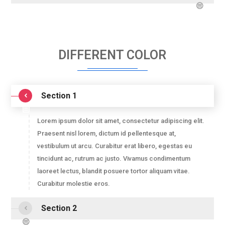
DIFFERENT COLOR
Section 1
Lorem ipsum dolor sit amet, consectetur adipiscing elit.
Praesent nisl lorem, dictum id pellentesque at,
vestibulum ut arcu. Curabitur erat libero, egestas eu
tincidunt ac, rutrum ac justo. Vivamus condimentum
laoreet lectus, blandit posuere tortor aliquam vitae.
Curabitur molestie eros.
Section 2