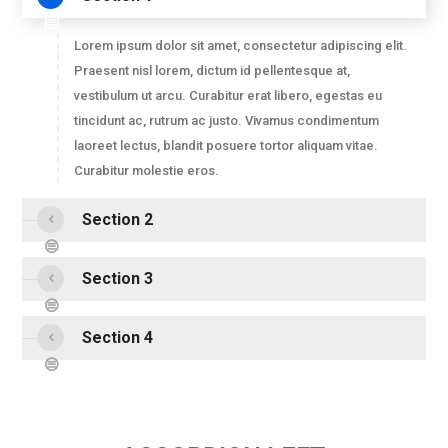
Lorem ipsum dolor sit amet, consectetur adipiscing elit.
Praesent nisl lorem, dictum id pellentesque at,
vestibulum ut arcu. Curabitur erat libero, egestas eu
tincidunt ac, rutrum ac justo. Vivamus condimentum
laoreet lectus, blandit posuere tortor aliquam vitae.
Curabitur molestie eros.
Section 2
Section 3
Section 4