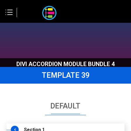
DIVI ACCORDION MODULE BUNDLE 4
TEMPLATE 39
DEFAULT
Section 1